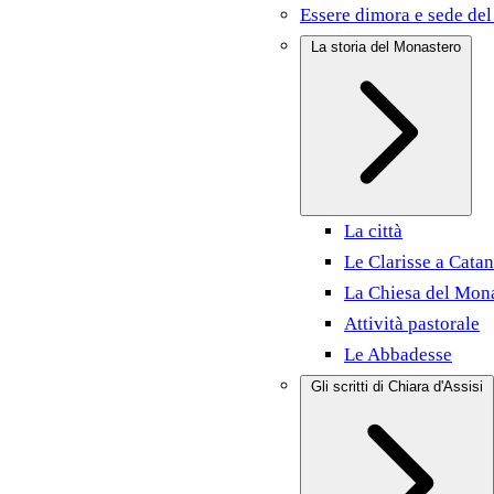
Essere dimora e sede del
La storia del Monastero
La città
Le Clarisse a Catan
La Chiesa del Mon
Attività pastorale
Le Abbadesse
Gli scritti di Chiara d'Assisi