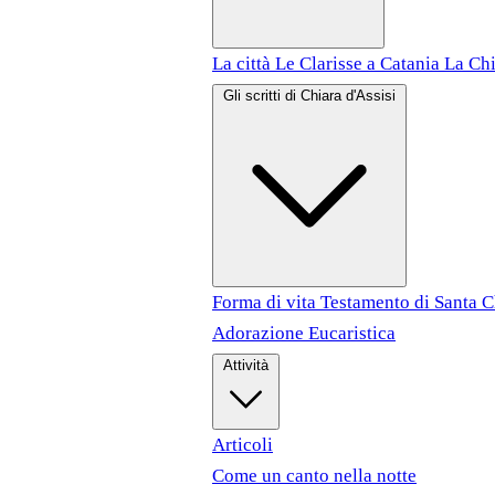
La città
Le Clarisse a Catania
La Chi
Gli scritti di Chiara d'Assisi
Forma di vita
Testamento di Santa 
Adorazione Eucaristica
Attività
Articoli
Come un canto nella notte