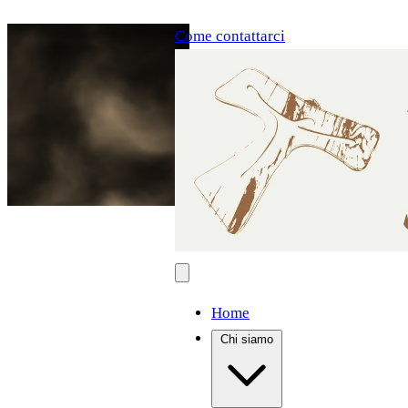
Come contattarci
Home
Chi siamo