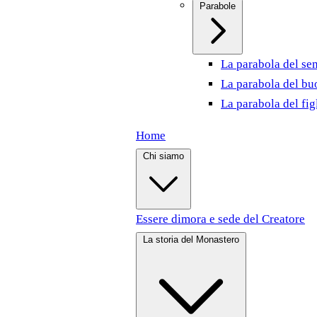
Parabole
La parabola del se
La parabola del bu
La parabola del fig
Home
Chi siamo
Essere dimora e sede del Creatore
La storia del Monastero