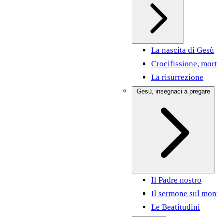
La nascita di Gesù
Crocifissione, mort
La risurrezione
Gesù, insegnaci a pregare
Il Padre nostro
Il sermone sul mon
Le Beatitudini