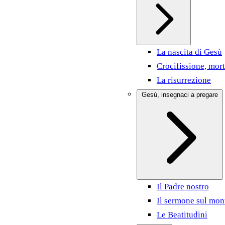
La nascita di Gesù
Crocifissione, mort
La risurrezione
Gesù, insegnaci a pregare
Il Padre nostro
Il sermone sul mon
Le Beatitudini