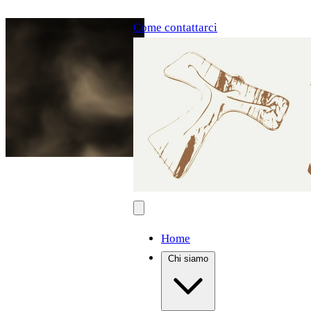
Come contattarci
Home
Chi siamo