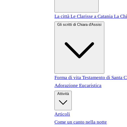
La città
Le Clarisse a Catania
La Chi
Gli scritti di Chiara d'Assisi
Forma di vita
Testamento di Santa 
Adorazione Eucaristica
Attività
Articoli
Come un canto nella notte