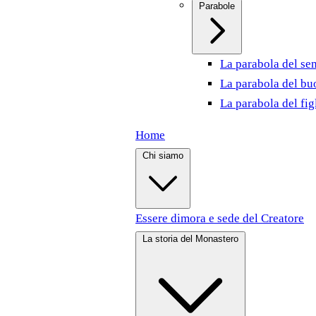
Parabole
La parabola del se
La parabola del bu
La parabola del fig
Home
Chi siamo
Essere dimora e sede del Creatore
La storia del Monastero