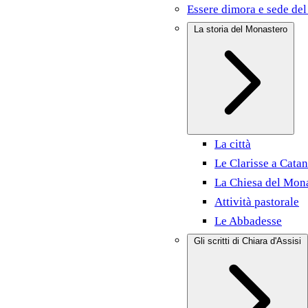
Essere dimora e sede del
La storia del Monastero
La città
Le Clarisse a Catan
La Chiesa del Mon
Attività pastorale
Le Abbadesse
Gli scritti di Chiara d'Assisi