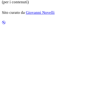
(per i contenuti)
Sito curato da
Giovanni Novelli