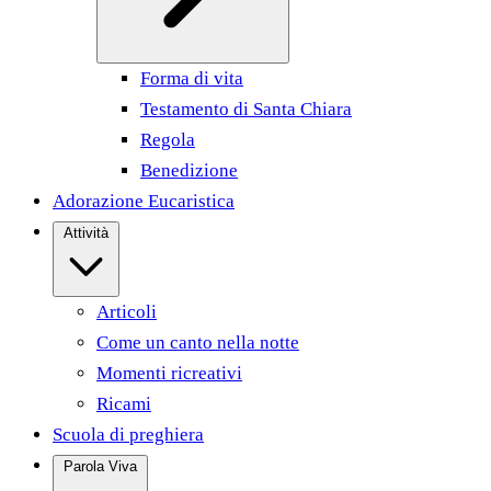
Forma di vita
Testamento di Santa Chiara
Regola
Benedizione
Adorazione Eucaristica
Attività
Articoli
Come un canto nella notte
Momenti ricreativi
Ricami
Scuola di preghiera
Parola Viva