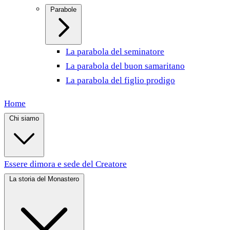
Parabole
La parabola del seminatore
La parabola del buon samaritano
La parabola del figlio prodigo
Home
Chi siamo
Essere dimora e sede del Creatore
La storia del Monastero