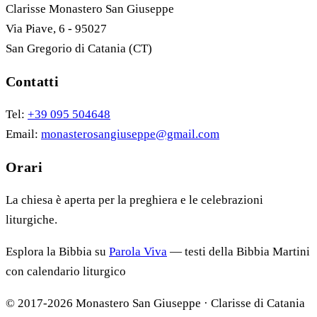
Clarisse Monastero San Giuseppe
Via Piave, 6 - 95027
San Gregorio di Catania (CT)
Contatti
Tel:
+39 095 504648
Email:
monasterosangiuseppe@gmail.com
Orari
La chiesa è aperta per la preghiera e le celebrazioni
liturgiche.
Esplora la Bibbia su
Parola Viva
— testi della Bibbia Martini
con calendario liturgico
© 2017-2026 Monastero San Giuseppe · Clarisse di Catania