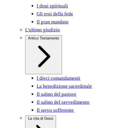
I doni spirituali
Gli eroi della fede
Il gran mandato
L'ultimo giudizio
Antico Testamento
I dieci comandamenti
La benedizione sacerdotale
Il salmo del pastore
Il salmo del ravvedimento
Il servo sofferente
La vita di Gesù