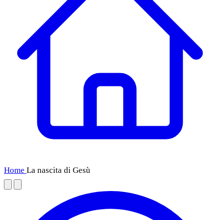
Home
La nascita di Gesù