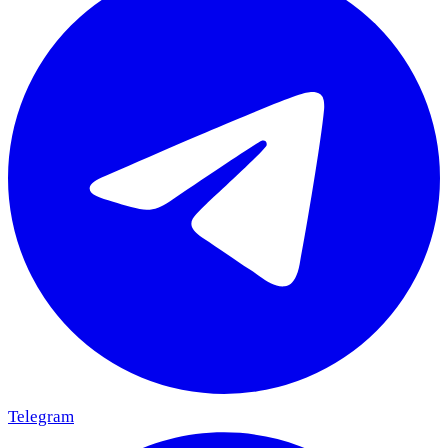
Telegram