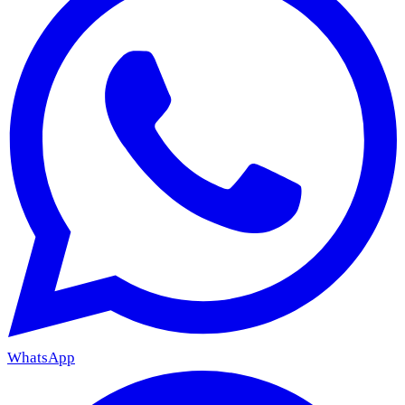
WhatsApp