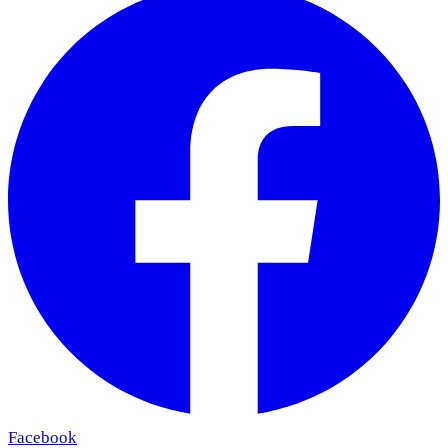
Facebook