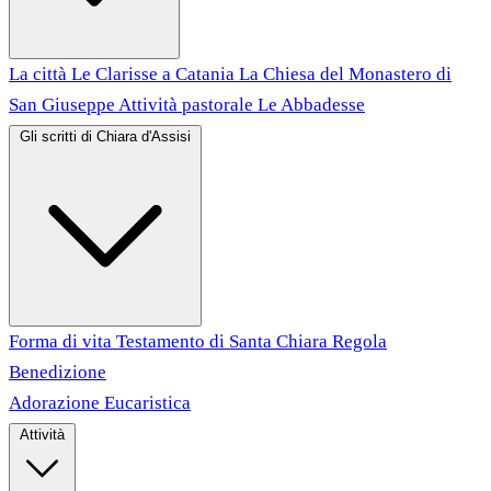
La città
Le Clarisse a Catania
La Chiesa del Monastero di
San Giuseppe
Attività pastorale
Le Abbadesse
Gli scritti di Chiara d'Assisi
Forma di vita
Testamento di Santa Chiara
Regola
Benedizione
Adorazione Eucaristica
Attività