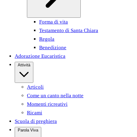
Forma di vita
Testamento di Santa Chiara
Regola
Benedizione
Adorazione Eucaristica
Attività
Articoli
Come un canto nella notte
Momenti ricreativi
Ricami
Scuola di preghiera
Parola Viva