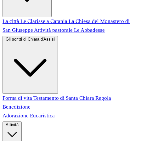
La città
Le Clarisse a Catania
La Chiesa del Monastero di
San Giuseppe
Attività pastorale
Le Abbadesse
Gli scritti di Chiara d'Assisi
Forma di vita
Testamento di Santa Chiara
Regola
Benedizione
Adorazione Eucaristica
Attività