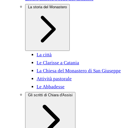
La storia del Monastero
La città
Le Clarisse a Catania
La Chiesa del Monastero di San Giuseppe
Attività pastorale
Le Abbadesse
Gli scritti di Chiara d'Assisi