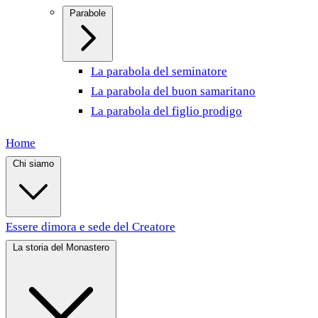
Parabole
La parabola del seminatore
La parabola del buon samaritano
La parabola del figlio prodigo
Home
Chi siamo
Essere dimora e sede del Creatore
La storia del Monastero