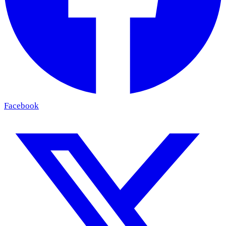
Facebook