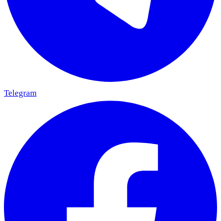
Telegram