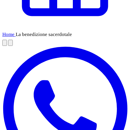
Home
La benedizione sacerdotale