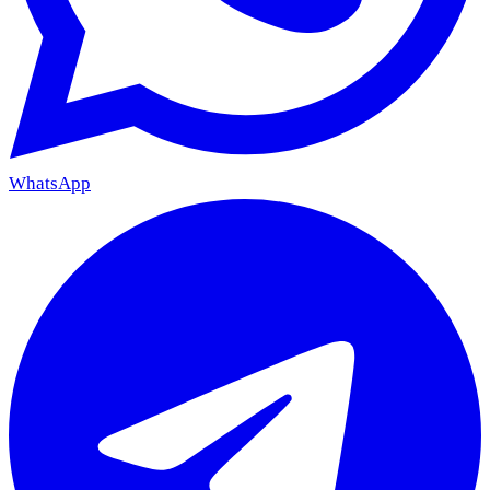
WhatsApp