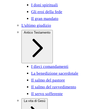
I doni spirituali
Gli eroi della fede
Il gran mandato
L'ultimo giudizio
Antico Testamento
I dieci comandamenti
La benedizione sacerdotale
Il salmo del pastore
Il salmo del ravvedimento
Il servo sofferente
La vita di Gesù