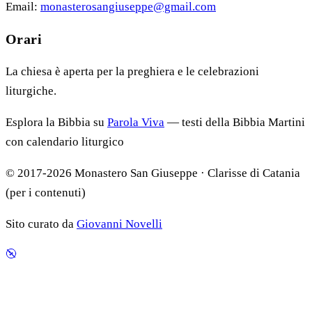
Email:
monasterosangiuseppe@gmail.com
Orari
La chiesa è aperta per la preghiera e le celebrazioni
liturgiche.
Esplora la Bibbia su
Parola Viva
— testi della Bibbia Martini
con calendario liturgico
© 2017-2026 Monastero San Giuseppe · Clarisse di Catania
(per i contenuti)
Sito curato da
Giovanni Novelli