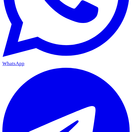
WhatsApp