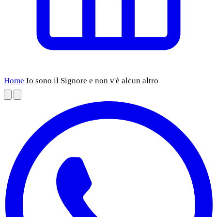
Home
Io sono il Signore e non v'è alcun altro