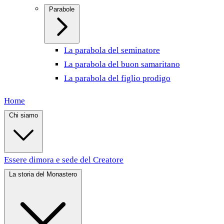
Parabole
La parabola del seminatore
La parabola del buon samaritano
La parabola del figlio prodigo
Home
Chi siamo
Essere dimora e sede del Creatore
La storia del Monastero