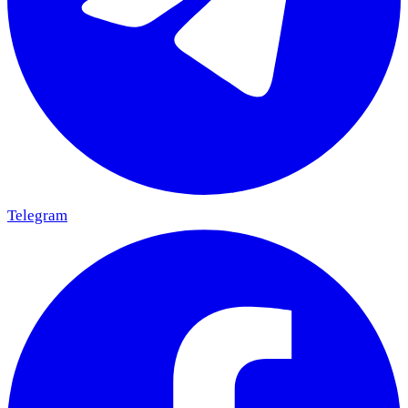
Telegram