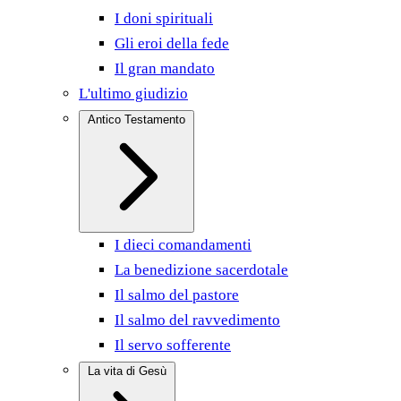
I doni spirituali
Gli eroi della fede
Il gran mandato
L'ultimo giudizio
Antico Testamento
I dieci comandamenti
La benedizione sacerdotale
Il salmo del pastore
Il salmo del ravvedimento
Il servo sofferente
La vita di Gesù