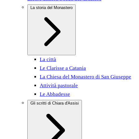
La storia del Monastero
La città
Le Clarisse a Catania
La Chiesa del Monastero di San Giuseppe
Attività pastorale
Le Abbadesse
Gli scritti di Chiara d'Assisi