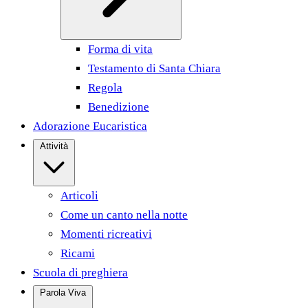
Forma di vita
Testamento di Santa Chiara
Regola
Benedizione
Adorazione Eucaristica
Attività
Articoli
Come un canto nella notte
Momenti ricreativi
Ricami
Scuola di preghiera
Parola Viva