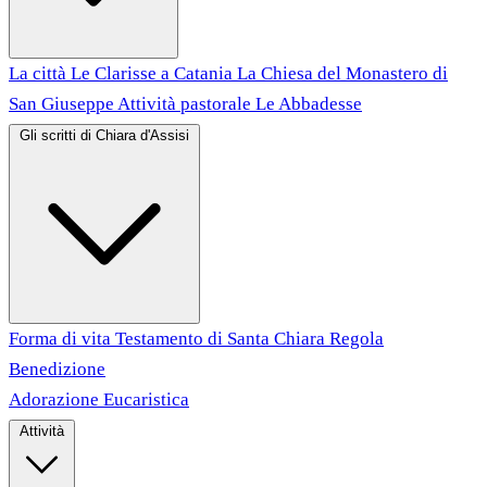
La città
Le Clarisse a Catania
La Chiesa del Monastero di
San Giuseppe
Attività pastorale
Le Abbadesse
Gli scritti di Chiara d'Assisi
Forma di vita
Testamento di Santa Chiara
Regola
Benedizione
Adorazione Eucaristica
Attività