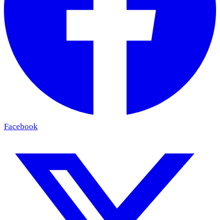
Facebook