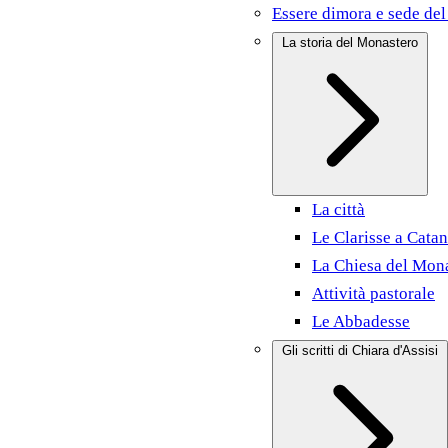
Essere dimora e sede del
La storia del Monastero
La città
Le Clarisse a Catan
La Chiesa del Mon
Attività pastorale
Le Abbadesse
Gli scritti di Chiara d'Assisi