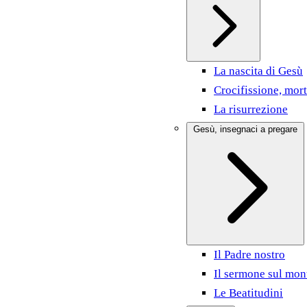
La nascita di Gesù
Crocifissione, mort
La risurrezione
Gesù, insegnaci a pregare
Il Padre nostro
Il sermone sul mon
Le Beatitudini