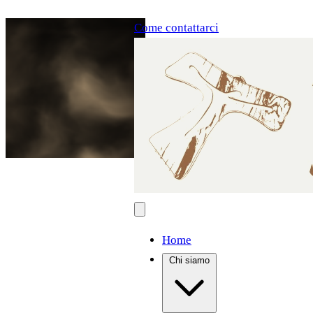
Come contattarci
Home
Chi siamo