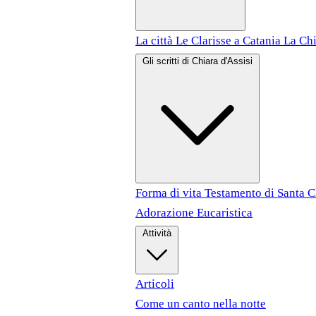
La città
Le Clarisse a Catania
La Chi
Gli scritti di Chiara d'Assisi
Forma di vita
Testamento di Santa 
Adorazione Eucaristica
Attività
Articoli
Come un canto nella notte