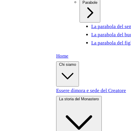
Parabole
La parabola del se
La parabola del bu
La parabola del fig
Home
Chi siamo
Essere dimora e sede del Creatore
La storia del Monastero