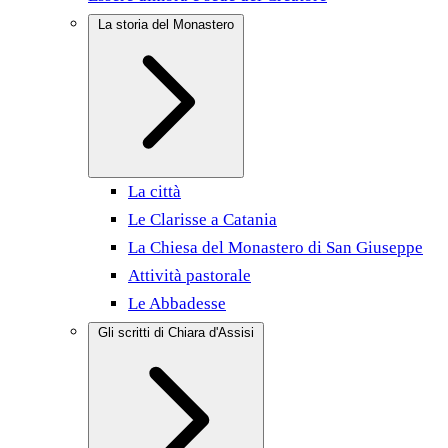
La storia del Monastero
La città
Le Clarisse a Catania
La Chiesa del Monastero di San Giuseppe
Attività pastorale
Le Abbadesse
Gli scritti di Chiara d'Assisi