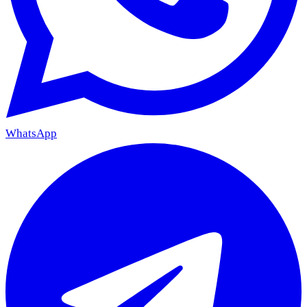
WhatsApp