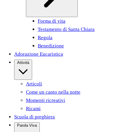
Forma di vita
Testamento di Santa Chiara
Regola
Benedizione
Adorazione Eucaristica
Attività
Articoli
Come un canto nella notte
Momenti ricreativi
Ricami
Scuola di preghiera
Parola Viva