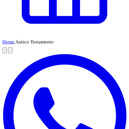
Home
Antico Testamento