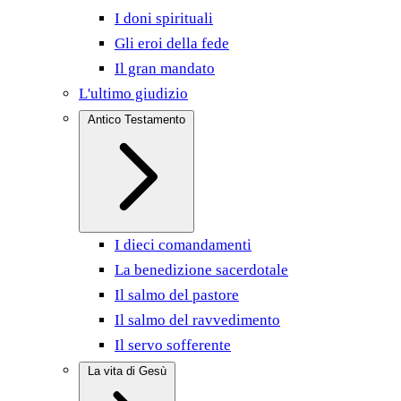
I doni spirituali
Gli eroi della fede
Il gran mandato
L'ultimo giudizio
Antico Testamento
I dieci comandamenti
La benedizione sacerdotale
Il salmo del pastore
Il salmo del ravvedimento
Il servo sofferente
La vita di Gesù