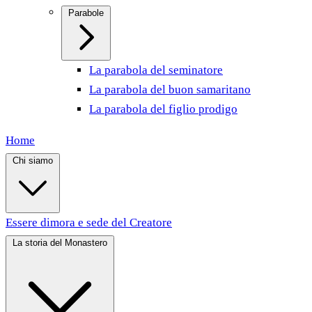
Parabole
La parabola del seminatore
La parabola del buon samaritano
La parabola del figlio prodigo
Home
Chi siamo
Essere dimora e sede del Creatore
La storia del Monastero