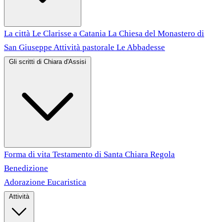
La città
Le Clarisse a Catania
La Chiesa del Monastero di
San Giuseppe
Attività pastorale
Le Abbadesse
Gli scritti di Chiara d'Assisi
Forma di vita
Testamento di Santa Chiara
Regola
Benedizione
Adorazione Eucaristica
Attività