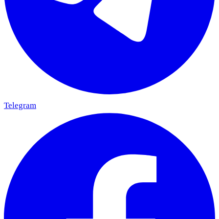
Telegram