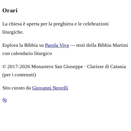
Orari
La chiesa è aperta per la preghiera e le celebrazioni
liturgiche.
Esplora la Bibbia su
Parola Viva
— testi della Bibbia Martini
con calendario liturgico
© 2017-2026 Monastero San Giuseppe · Clarisse di Catania
(per i contenuti)
Sito curato da
Giovanni Novelli