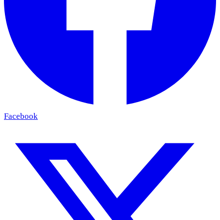
Facebook