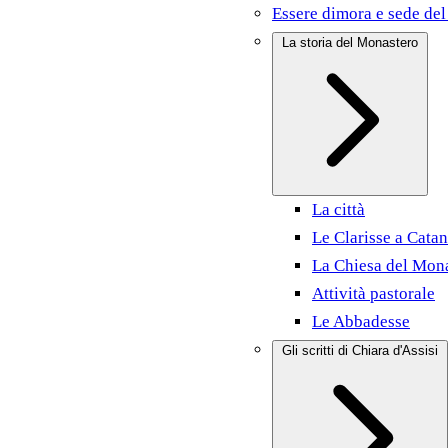
Essere dimora e sede del
La storia del Monastero
La città
Le Clarisse a Catan
La Chiesa del Mon
Attività pastorale
Le Abbadesse
Gli scritti di Chiara d'Assisi