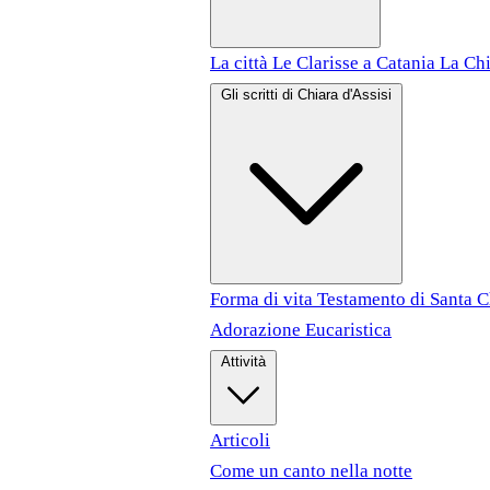
La città
Le Clarisse a Catania
La Chi
Gli scritti di Chiara d'Assisi
Forma di vita
Testamento di Santa 
Adorazione Eucaristica
Attività
Articoli
Come un canto nella notte