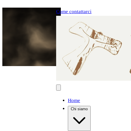
Come contattarci
Home
Chi siamo