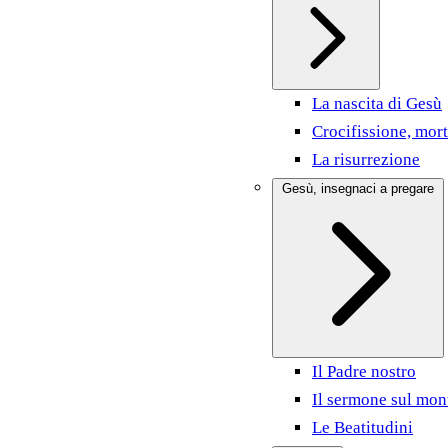
La nascita di Gesù
Crocifissione, mort
La risurrezione
Gesù, insegnaci a pregare
Il Padre nostro
Il sermone sul mon
Le Beatitudini