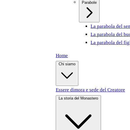
Parabole
La parabola del se
La parabola del bu
La parabola del fig
Home
Chi siamo
Essere dimora e sede del Creatore
La storia del Monastero