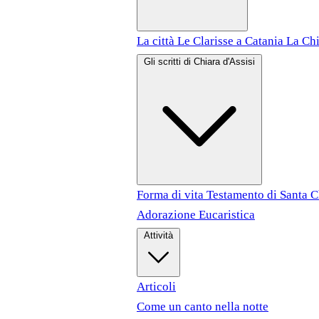
La città
Le Clarisse a Catania
La Chi
Gli scritti di Chiara d'Assisi
Forma di vita
Testamento di Santa 
Adorazione Eucaristica
Attività
Articoli
Come un canto nella notte