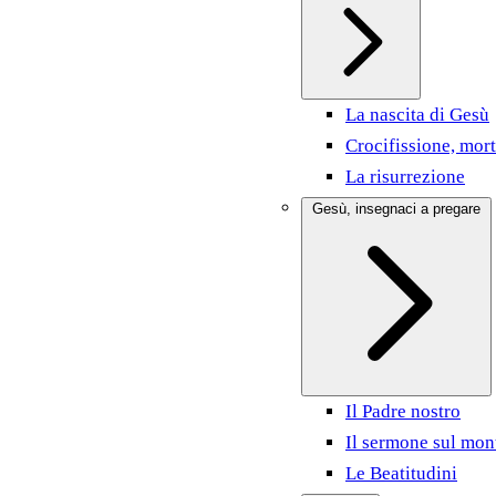
La nascita di Gesù
Crocifissione, mort
La risurrezione
Gesù, insegnaci a pregare
Il Padre nostro
Il sermone sul mon
Le Beatitudini