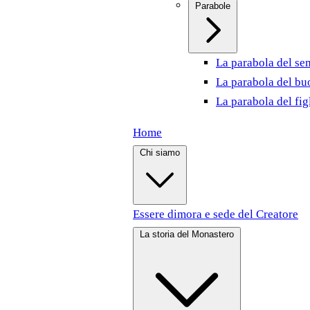
Parabole
La parabola del se
La parabola del bu
La parabola del fig
Home
Chi siamo
Essere dimora e sede del Creatore
La storia del Monastero