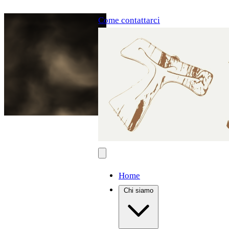
Come contattarci
Home
Chi siamo