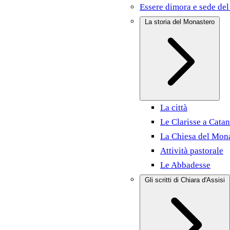
Essere dimora e sede del
La storia del Monastero
La città
Le Clarisse a Catan
La Chiesa del Mon
Attività pastorale
Le Abbadesse
Gli scritti di Chiara d'Assisi