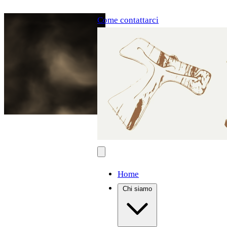
Come contattarci
Home
Chi siamo