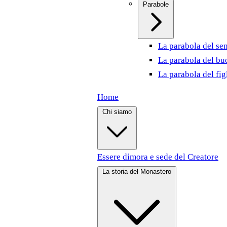
Parabole
La parabola del se
La parabola del bu
La parabola del fig
Home
Chi siamo
Essere dimora e sede del Creatore
La storia del Monastero