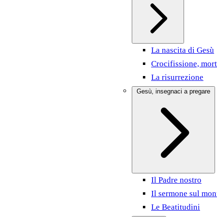
La nascita di Gesù
Crocifissione, mort
La risurrezione
Gesù, insegnaci a pregare
Il Padre nostro
Il sermone sul mon
Le Beatitudini