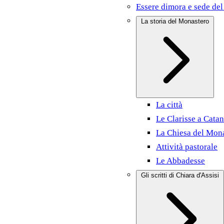
Essere dimora e sede del
La storia del Monastero
La città
Le Clarisse a Catan
La Chiesa del Mon
Attività pastorale
Le Abbadesse
Gli scritti di Chiara d'Assisi