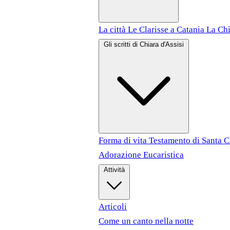
La città
Le Clarisse a Catania
La Chi
Gli scritti di Chiara d'Assisi
Forma di vita
Testamento di Santa 
Adorazione Eucaristica
Attività
Articoli
Come un canto nella notte