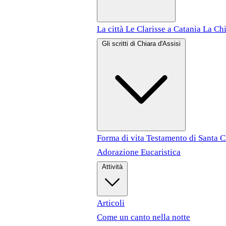
La città
Le Clarisse a Catania
La Chi
Gli scritti di Chiara d'Assisi
Forma di vita
Testamento di Santa 
Adorazione Eucaristica
Attività
Articoli
Come un canto nella notte