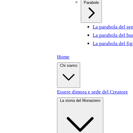
Parabole
La parabola del se
La parabola del bu
La parabola del fig
Home
Chi siamo
Essere dimora e sede del Creatore
La storia del Monastero