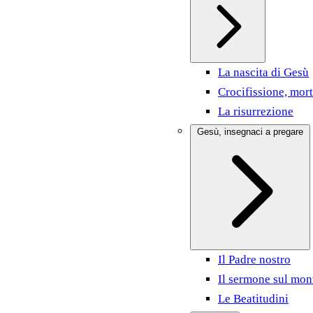
La nascita di Gesù
Crocifissione, mort
La risurrezione
Gesù, insegnaci a pregare
Il Padre nostro
Il sermone sul mon
Le Beatitudini