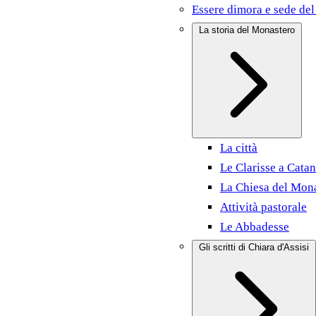
Essere dimora e sede del
La storia del Monastero
La città
Le Clarisse a Catan
La Chiesa del Mon
Attività pastorale
Le Abbadesse
Gli scritti di Chiara d'Assisi