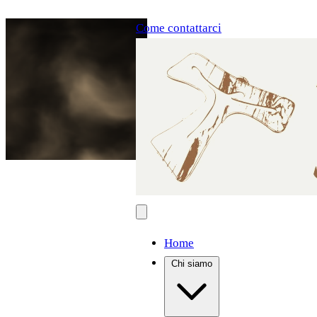
Come contattarci
Home
Chi siamo